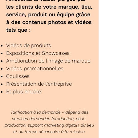
les clients de votre marque, lieu,
service, produit ou équipe grâce
à des contenus photos et vidéos
tels que :
Vidéos de produits
Expositions et Showcases
Amélioration de l'image de marque
Vidéos promotionnelles
Coulisses
Présentation de l'entreprise
Et plus encore
Tarification à la demande - dépend des
services demandés (production, post-
production, support marketing digital), du lieu
et du temps nécessaire à la mission.