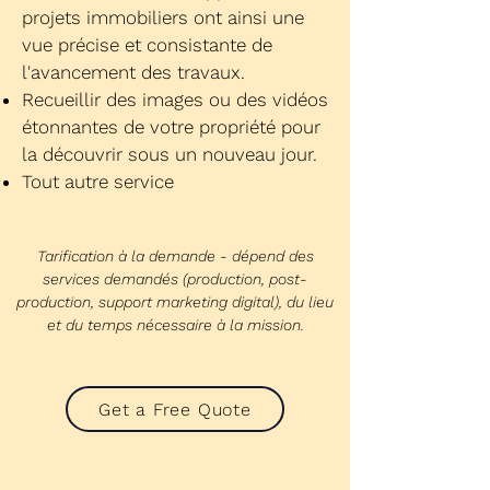
projets immobiliers ont ainsi une
vue précise et consistante de
l'avancement des travaux.
Recueillir des images ou des vidéos
étonnantes de votre propriété pour
la découvrir sous un nouveau jour.
Tout autre service
Tarification à la demande - dépend des
services demandés (production, post-
production, support marketing digital), du lieu
et du temps nécessaire à la mission.
Get a Free Quote