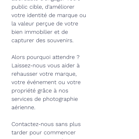
public cible, d'améliorer
votre identité de marque ou
la valeur perçue de votre
bien immobilier et de
capturer des souvenirs.
Alors pourquoi attendre ?
Laissez-nous vous aider à
rehausser votre marque,
votre événement ou votre
propriété grâce à nos
services de photographie
aérienne.
Contactez-nous sans plus
tarder
pour commencer