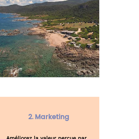
2. Marketing
Améliorez la valeur perçue par