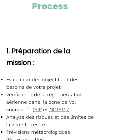
Process
1. Préparation de la
mission :
Évaluation des objectifs et des
besoins de votre projet
Vérification de la réglementation
aérienne dans la zone de vol
concernée (
AIP
et
NOTAMs
)
Analyse des risques et des limites de
la zone terrestre
Prévisions météorologiques
(Prévisions,
TAF
)