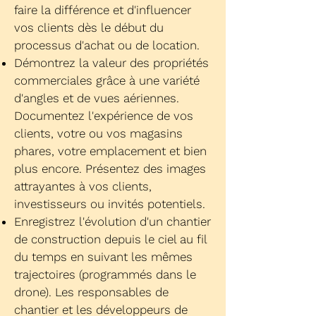
faire la différence et d'influencer
vos clients dès le début du
processus d'achat ou de location.
Démontrez la valeur des propriétés
commerciales grâce à une variété
d'angles et de vues aériennes.
Documentez l'expérience de vos
clients, votre ou vos magasins
phares, votre emplacement et bien
plus encore. Présentez des images
attrayantes à vos clients,
investisseurs ou invités potentiels.
Enregistrez l'évolution d'un chantier
de construction depuis le ciel au fil
du temps en suivant les mêmes
trajectoires (programmés dans le
drone). Les responsables de
chantier et les développeurs de