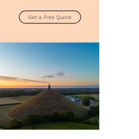
Get a Free Quote