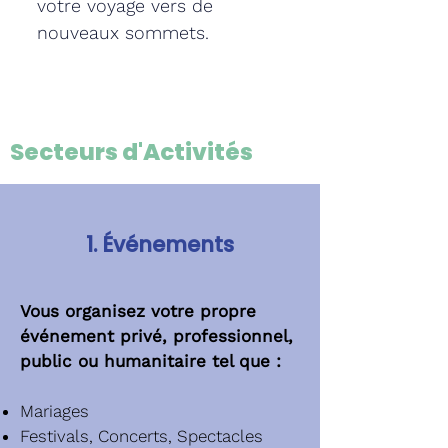
votre voyage vers de
nouveaux sommets.
Secteurs d'Activités
1. Événements
Vous organisez votre propre
événement privé, professionnel,
public ou humanitaire tel que :
Mariages
Festivals, Concerts, Spectacles