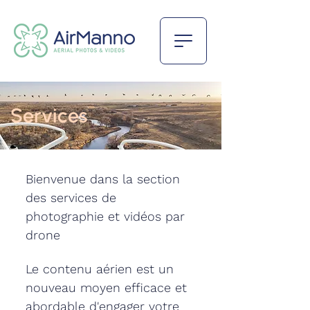
Services
Bienvenue dans la section
des services de
photographie et vidéos par
drone
Le contenu aérien est un
nouveau moyen efficace et
abordable d'engager votre