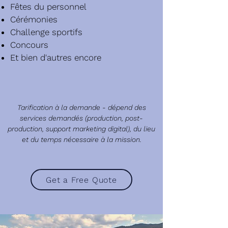
Fêtes du personnel
Cérémonies
Challenge sportifs
Concours
Et bien d'autres encore
Tarification à la demande - dépend des
services demandés (production, post-
production, support marketing digital), du lieu
et du temps nécessaire à la mission.
Get a Free Quote