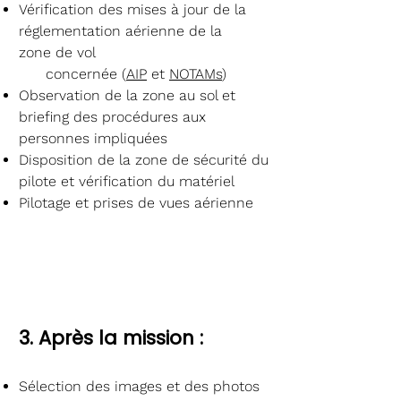
Vérification des mises à jour de la
réglementation aérienne
de la
zone
de vol
concernée (
AIP
et
NOTAMs
)
Observation de la zone au sol et
briefing des procédures
aux
personnes impliquées
Disposition de la zone de sécurité du
pilote et vérification du matériel
Pilotage et prises de vues aérienne
3. Après la mission :
Sélection des images et des photos