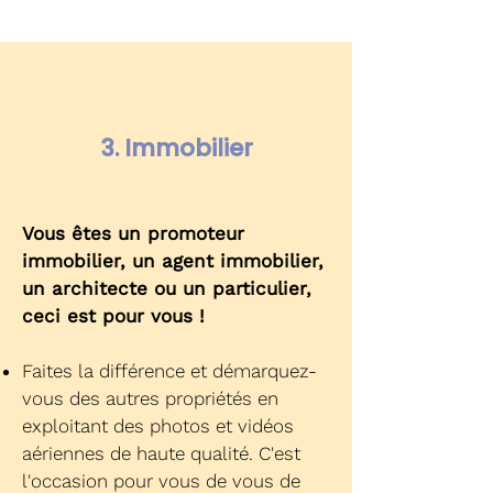
3. Immobilier
Vous êtes un promoteur
immobilier, un agent immobilier,
un architecte ou un particulier,
ceci est pour vous !
Faites la différence et démarquez-
vous des autres propriétés en
exploitant des photos et vidéos
aériennes de haute qualité. C'est
l'occasion pour vous de vous de