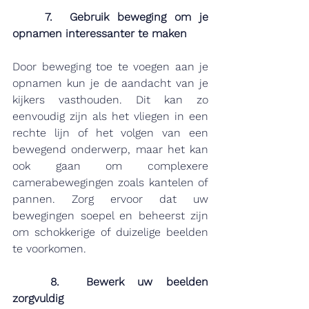
7.  Gebruik beweging om je 
opnamen interessanter te maken
Door beweging toe te voegen aan je 
opnamen kun je de aandacht van je 
kijkers vasthouden. Dit kan zo 
eenvoudig zijn als het vliegen in een 
rechte lijn of het volgen van een 
bewegend onderwerp, maar het kan 
ook gaan om complexere 
camerabewegingen zoals kantelen of 
pannen. Zorg ervoor dat uw 
bewegingen soepel en beheerst zijn 
om schokkerige of duizelige beelden 
te voorkomen.
8.  Bewerk uw beelden 
zorgvuldig