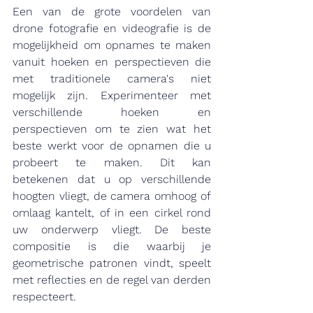
Een van de grote voordelen van 
drone fotografie en videografie is de 
mogelijkheid om opnames te maken 
vanuit hoeken en perspectieven die 
met traditionele camera's niet 
mogelijk zijn. Experimenteer met 
verschillende hoeken en 
perspectieven om te zien wat het 
beste werkt voor de opnamen die u 
probeert te maken. Dit kan 
betekenen dat u op verschillende 
hoogten vliegt, de camera omhoog of 
omlaag kantelt, of in een cirkel rond 
uw onderwerp vliegt. De beste 
compositie is die waarbij je 
geometrische patronen vindt, speelt 
met reflecties en de regel van derden 
respecteert. 