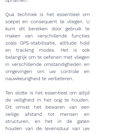
opnamen.
Qua techniek is het essentieel om 
soepel en consequent te vliegen. U 
kunt dit bereiken door gebruik te 
maken van verschillende functies 
zoals GPS-stabilisatie, altitude hold 
en tracking modes. Het is ook 
belangrijk om te oefenen met vliegen 
in verschillende omstandigheden en 
omgevingen om uw controle en 
nauwkeurigheid te verbeteren.
Ten slotte is het essentieel om altijd 
de veiligheid in het oog te houden. 
Dit omvat het bewaren van een 
veilige afstand tot mensen en 
structuren, en het in de gaten 
houden van de levensduur van uw 