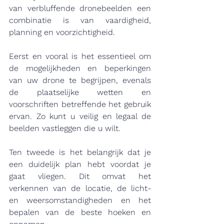
van verbluffende dronebeelden een 
combinatie is van vaardigheid, 
planning en voorzichtigheid.
Eerst en vooral is het essentieel om 
de mogelijkheden en beperkingen 
van uw drone te begrijpen, evenals 
de plaatselijke wetten en 
voorschriften betreffende het gebruik 
ervan. Zo kunt u veilig en legaal de 
beelden vastleggen die u wilt.
Ten tweede is het belangrijk dat je 
een duidelijk plan hebt voordat je 
gaat vliegen. Dit omvat het 
verkennen van de locatie, de licht- 
en weersomstandigheden en het 
bepalen van de beste hoeken en 