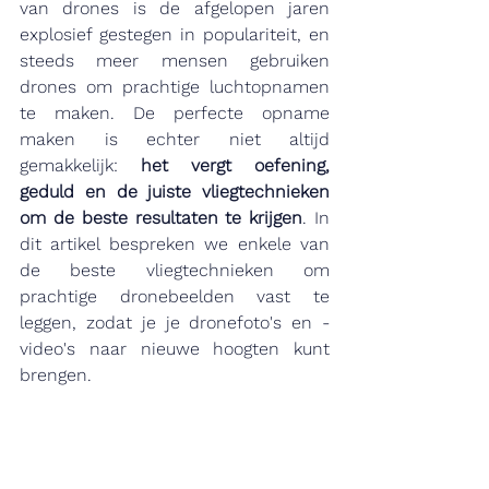
van drones is de afgelopen jaren 
explosief gestegen in populariteit, en 
steeds meer mensen gebruiken 
drones om prachtige luchtopnamen 
te maken. De perfecte opname 
maken is echter niet altijd 
gemakkelijk: 
het vergt oefening, 
geduld en de juiste vliegtechnieken 
om de beste resultaten te krijgen
. In 
dit artikel bespreken we enkele van 
de beste vliegtechnieken om 
prachtige dronebeelden vast te 
leggen, zodat je je dronefoto's en -
video's naar nieuwe hoogten kunt 
brengen.