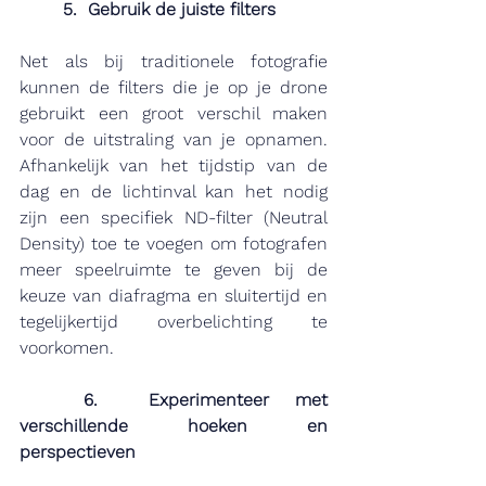
5.  Gebruik de juiste filters
Net als bij traditionele fotografie 
kunnen de filters die je op je drone 
gebruikt een groot verschil maken 
voor de uitstraling van je opnamen. 
Afhankelijk van het tijdstip van de 
dag en de lichtinval kan het nodig 
zijn een specifiek ND-filter (Neutral 
Density) toe te voegen om fotografen 
meer speelruimte te geven bij de 
keuze van diafragma en sluitertijd en 
tegelijkertijd overbelichting te 
voorkomen.
	6.  Experimenteer met 
verschillende hoeken en 
perspectieven