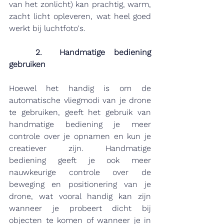
van het zonlicht) kan prachtig, warm, 
zacht licht opleveren, wat heel goed 
werkt bij luchtfoto's.
	2.  Handmatige bediening 
gebruiken
Hoewel het handig is om de 
automatische vliegmodi van je drone 
te gebruiken, geeft het gebruik van 
handmatige bediening je meer 
controle over je opnamen en kun je 
creatiever zijn. Handmatige 
bediening geeft je ook meer 
nauwkeurige controle over de 
beweging en positionering van je 
drone, wat vooral handig kan zijn 
wanneer je probeert dicht bij 
objecten te komen of wanneer je in 