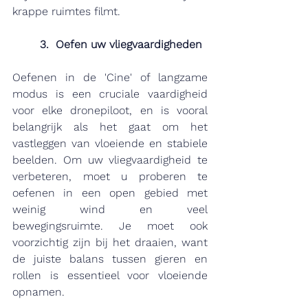
krappe ruimtes filmt.
3.  Oefen uw vliegvaardigheden
Oefenen in de 'Cine' of langzame 
modus is een cruciale vaardigheid 
voor elke dronepiloot, en is vooral 
belangrijk als het gaat om het 
vastleggen van vloeiende en stabiele 
beelden. Om uw vliegvaardigheid te 
verbeteren, moet u proberen te 
oefenen in een open gebied met 
weinig wind en veel 
bewegingsruimte. Je moet ook 
voorzichtig zijn bij het draaien, want 
de juiste balans tussen gieren en 
rollen is essentieel voor vloeiende 
opnamen.