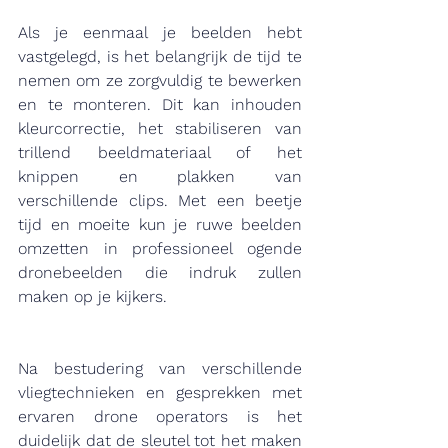
Als je eenmaal je beelden hebt 
vastgelegd, is het belangrijk de tijd te 
nemen om ze zorgvuldig te bewerken 
en te monteren. Dit kan inhouden 
kleurcorrectie, het stabiliseren van 
trillend beeldmateriaal of het 
knippen en plakken van 
verschillende clips. Met een beetje 
tijd en moeite kun je ruwe beelden 
omzetten in professioneel ogende 
dronebeelden die indruk zullen 
maken op je kijkers.
Na bestudering van verschillende 
vliegtechnieken en gesprekken met 
ervaren drone operators is het 
duidelijk dat de sleutel tot het maken 