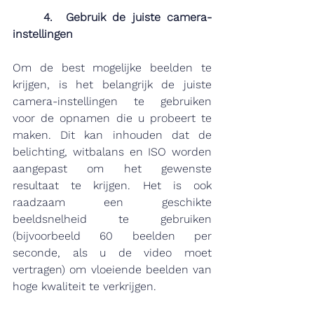
	4.  Gebruik de juiste camera-
instellingen
Om de best mogelijke beelden te 
krijgen, is het belangrijk de juiste 
camera-instellingen te gebruiken 
voor de opnamen die u probeert te 
maken. Dit kan inhouden dat de 
belichting, witbalans en ISO worden 
aangepast om het gewenste 
resultaat te krijgen. Het is ook 
raadzaam een geschikte 
beeldsnelheid te gebruiken 
(bijvoorbeeld 60 beelden per 
seconde, als u de video moet 
vertragen) om vloeiende beelden van 
hoge kwaliteit te verkrijgen.