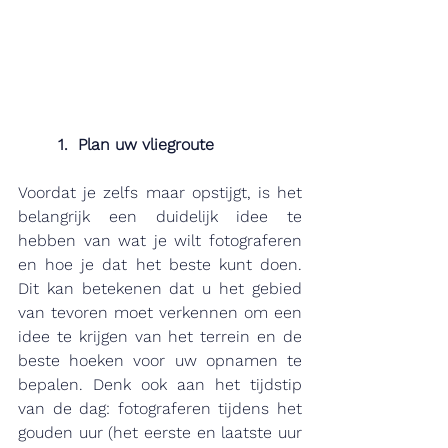
1.  Plan uw vliegroute
Voordat je zelfs maar opstijgt, is het 
belangrijk een duidelijk idee te 
hebben van wat je wilt fotograferen 
en hoe je dat het beste kunt doen. 
Dit kan betekenen dat u het gebied 
van tevoren moet verkennen om een 
idee te krijgen van het terrein en de 
beste hoeken voor uw opnamen te 
bepalen. Denk ook aan het tijdstip 
van de dag: fotograferen tijdens het 
gouden uur (het eerste en laatste uur 